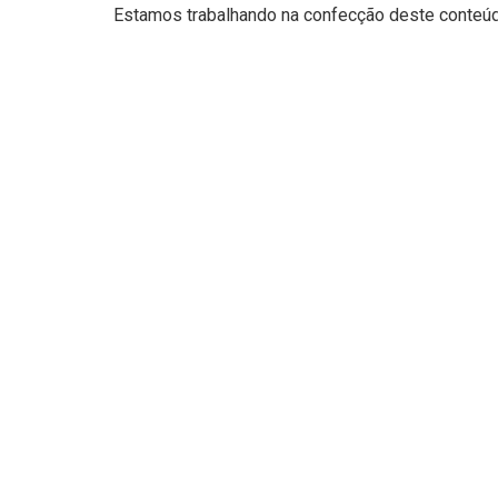
Estamos trabalhando na confecção deste conteúdo