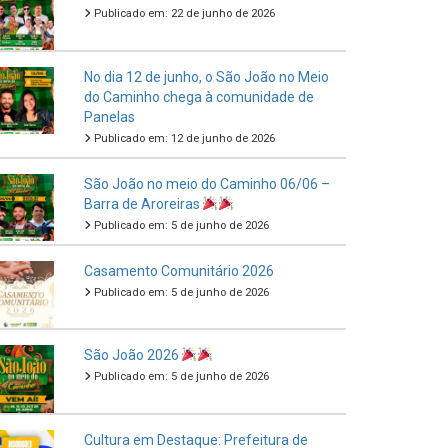
Publicado em: 22 de junho de 2026
No dia 12 de junho, o São João no Meio
do Caminho chega à comunidade de
Panelas
Publicado em: 12 de junho de 2026
São João no meio do Caminho 06/06 –
Barra de Aroreiras
Publicado em: 5 de junho de 2026
Casamento Comunitário 2026
Publicado em: 5 de junho de 2026
São João 2026
Publicado em: 5 de junho de 2026
Cultura em Destaque: Prefeitura de