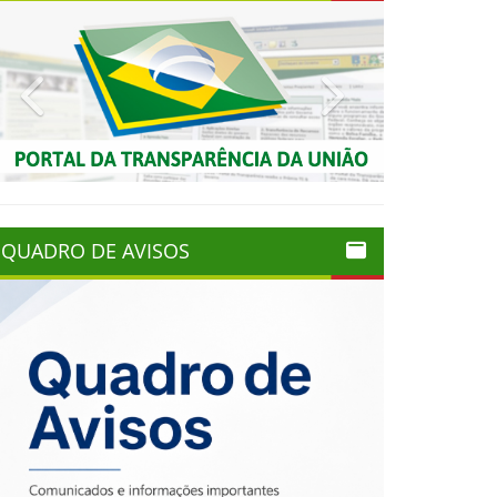
Previous
Next
QUADRO DE AVISOS