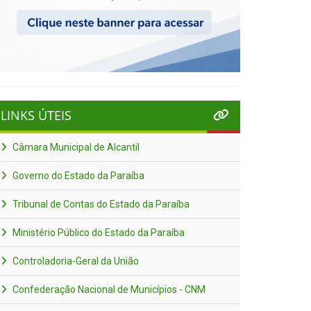
LINKS ÚTEIS
Câmara Municipal de Alcantil
Governo do Estado da Paraíba
Tribunal de Contas do Estado da Paraíba
Ministério Público do Estado da Paraíba
Controladoria-Geral da União
Confederação Nacional de Municípios - CNM