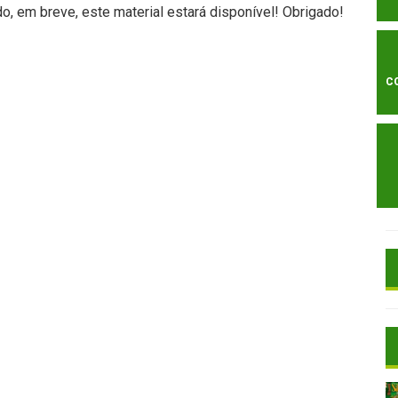
, em breve, este material estará disponível! Obrigado!
C