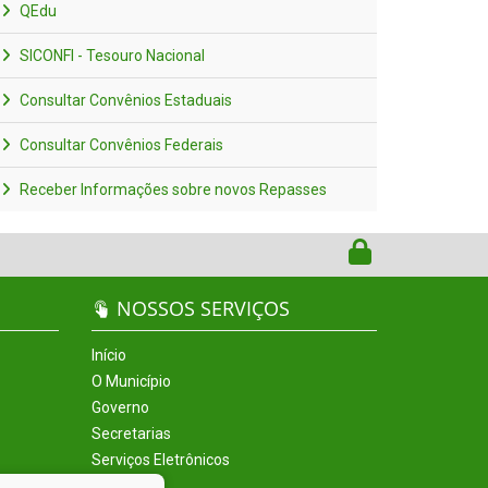
QEdu
SICONFI - Tesouro Nacional
Consultar Convênios Estaduais
Consultar Convênios Federais
Receber Informações sobre novos Repasses
NOSSOS SERVIÇOS
Início
O Município
Governo
Secretarias
Serviços Eletrônicos
Incentivos