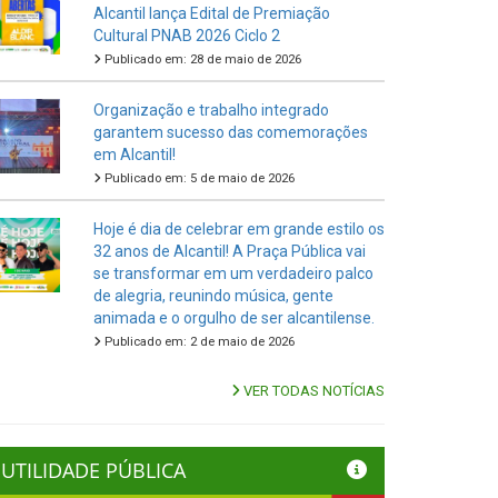
Alcantil lança Edital de Premiação
Cultural PNAB 2026 Ciclo 2
Publicado em: 28 de maio de 2026
Organização e trabalho integrado
garantem sucesso das comemorações
em Alcantil!
Publicado em: 5 de maio de 2026
Hoje é dia de celebrar em grande estilo os
32 anos de Alcantil! A Praça Pública vai
se transformar em um verdadeiro palco
de alegria, reunindo música, gente
animada e o orgulho de ser alcantilense.
Publicado em: 2 de maio de 2026
VER TODAS NOTÍCIAS
UTILIDADE PÚBLICA