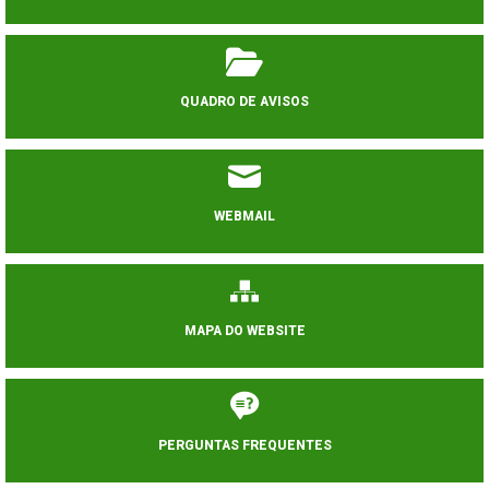
QUADRO DE AVISOS
WEBMAIL
MAPA DO WEBSITE
PERGUNTAS FREQUENTES