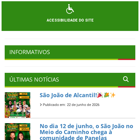
ACESSIBILIDADE DO SITE
INFORMATIVOS
ÚLTIMAS NOTÍCIAS
São João de Alcantil!
Publicado em: 22 de junho de 2026
No dia 12 de junho, o São João no
Meio do Caminho chega à
comunidade de Panelas