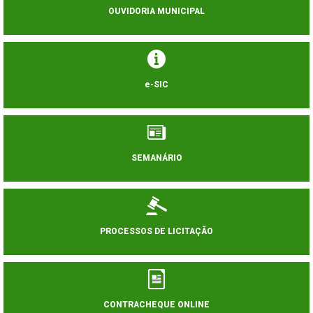
OUVIDORIA MUNICIPAL
e-SIC
SEMANÁRIO
PROCESSOS DE LICITAÇÃO
CONTRACHEQUE ONLINE