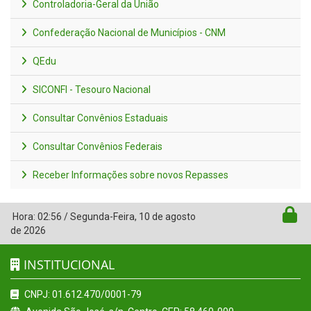
Controladoria-Geral da União
Confederação Nacional de Municípios - CNM
QEdu
SICONFI - Tesouro Nacional
Consultar Convênios Estaduais
Consultar Convênios Federais
Receber Informações sobre novos Repasses
Hora:
02:56
/
Segunda-Feira
,
10 de agosto
de 2026
INSTITUCIONAL
CNPJ: 01.612.470/0001-79