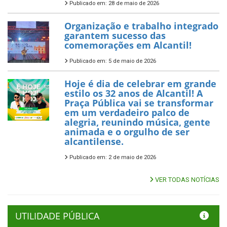
Publicado em: 28 de maio de 2026
Organização e trabalho integrado
garantem sucesso das
comemorações em Alcantil!
Publicado em: 5 de maio de 2026
Hoje é dia de celebrar em grande
estilo os 32 anos de Alcantil! A
Praça Pública vai se transformar
em um verdadeiro palco de
alegria, reunindo música, gente
animada e o orgulho de ser
alcantilense.
Publicado em: 2 de maio de 2026
VER TODAS NOTÍCIAS
UTILIDADE PÚBLICA