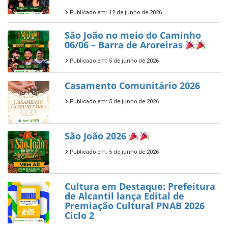
Publicado em: 12 de junho de 2026
São João no meio do Caminho
06/06 – Barra de Aroreiras
Publicado em: 5 de junho de 2026
Casamento Comunitário 2026
Publicado em: 5 de junho de 2026
São João 2026
Publicado em: 5 de junho de 2026
Cultura em Destaque: Prefeitura
de Alcantil lança Edital de
Premiação Cultural PNAB 2026
Ciclo 2