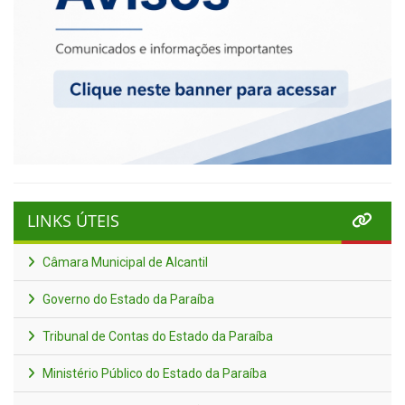
LINKS ÚTEIS
Câmara Municipal de Alcantil
Governo do Estado da Paraíba
Tribunal de Contas do Estado da Paraíba
Ministério Público do Estado da Paraíba