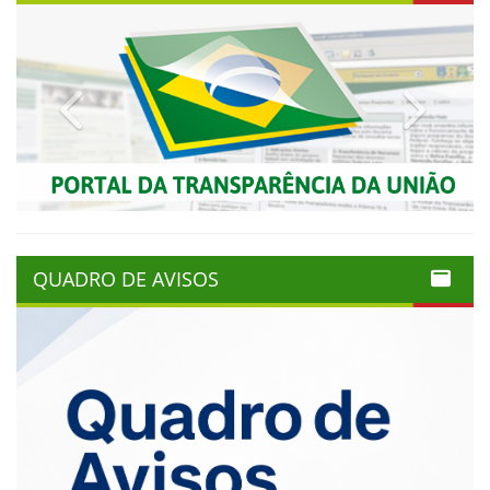
Previous
Next
QUADRO DE AVISOS