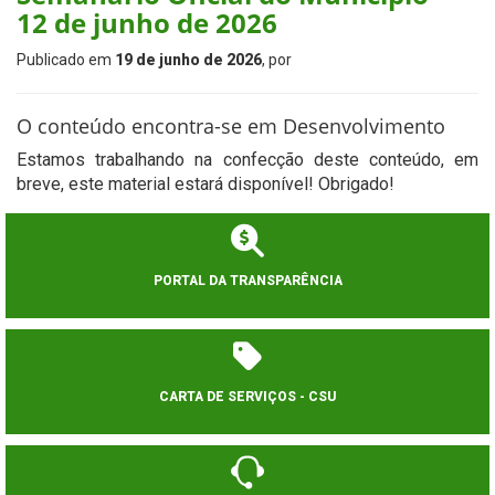
12 de junho de 2026
Publicado em
19 de junho de 2026
, por
O conteúdo encontra-se em Desenvolvimento
Estamos trabalhando na confecção deste conteúdo, em
breve, este material estará disponível! Obrigado!
PORTAL DA TRANSPARÊNCIA
CARTA DE SERVIÇOS - CSU