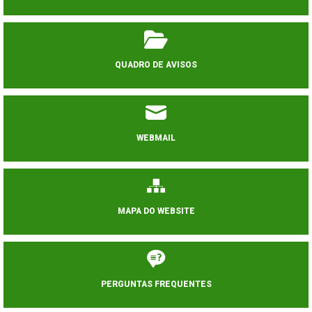
QUADRO DE AVISOS
WEBMAIL
MAPA DO WEBSITE
PERGUNTAS FREQUENTES