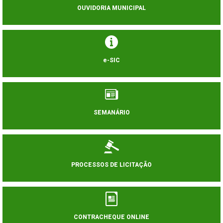
OUVIDORIA MUNICIPAL
e-SIC
SEMANÁRIO
PROCESSOS DE LICITAÇÃO
CONTRACHEQUE ONLINE