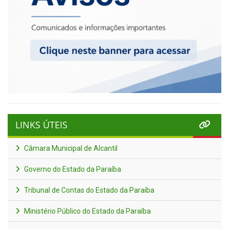
LINKS ÚTEIS
Câmara Municipal de Alcantil
Governo do Estado da Paraíba
Tribunal de Contas do Estado da Paraíba
Ministério Público do Estado da Paraíba