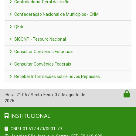
Controladoria-Geral da União
Confederação Nacional de Municípios - CNM
QEdu
SICONFI - Tesouro Nacional
Consultar Convênios Estaduais
Consultar Convênios Federais
Receber Informações sobre novos Repasses
Hora:
21:06
/
Sexta-Feira
,
07 de agosto de
2026
INSTITUCIONAL
CNPJ: 01.612.470/0001-79