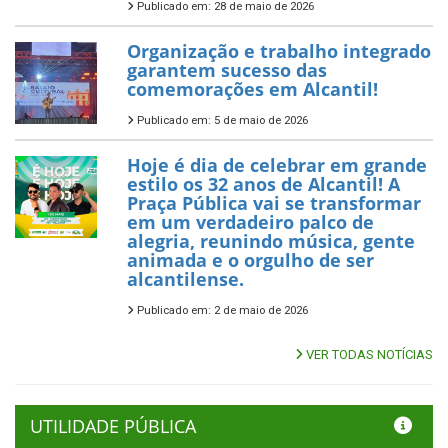
Publicado em: 28 de maio de 2026
Organização e trabalho integrado
garantem sucesso das
comemorações em Alcantil!
Publicado em: 5 de maio de 2026
Hoje é dia de celebrar em grande
estilo os 32 anos de Alcantil! A
Praça Pública vai se transformar
em um verdadeiro palco de
alegria, reunindo música, gente
animada e o orgulho de ser
alcantilense.
Publicado em: 2 de maio de 2026
VER TODAS NOTÍCIAS
UTILIDADE PÚBLICA