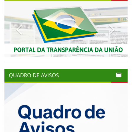
Previous
Next
QUADRO DE AVISOS