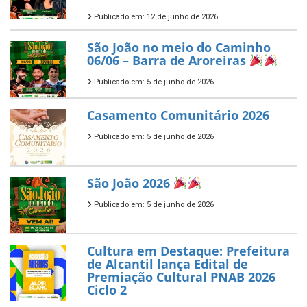
Publicado em: 12 de junho de 2026
São João no meio do Caminho
06/06 – Barra de Aroreiras
Publicado em: 5 de junho de 2026
Casamento Comunitário 2026
Publicado em: 5 de junho de 2026
São João 2026
Publicado em: 5 de junho de 2026
Cultura em Destaque: Prefeitura
de Alcantil lança Edital de
Premiação Cultural PNAB 2026
Ciclo 2