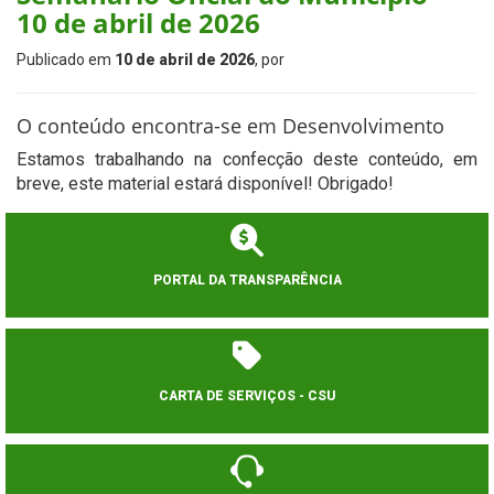
10 de abril de 2026
Publicado em
10 de abril de 2026
, por
O conteúdo encontra-se em Desenvolvimento
Estamos trabalhando na confecção deste conteúdo, em
breve, este material estará disponível! Obrigado!
PORTAL DA TRANSPARÊNCIA
CARTA DE SERVIÇOS - CSU