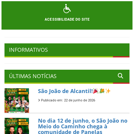
ACESSIBILIDADE DO SITE
INFORMATIVOS
ÚLTIMAS NOTÍCIAS
São João de Alcantil!
Publicado em: 22 de junho de 2026
No dia 12 de junho, o São João no
Meio do Caminho chega à
comunidade de Panelas