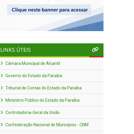
LINKS ÚTEIS
Câmara Municipal de Alcantil
Governo do Estado da Paraíba
Tribunal de Contas do Estado da Paraíba
Ministério Público do Estado da Paraíba
Controladoria-Geral da União
Confederação Nacional de Municípios - CNM