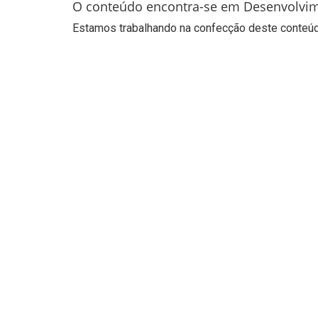
O conteúdo encontra-se em Desenvolvi
Estamos trabalhando na confecção deste conteúdo