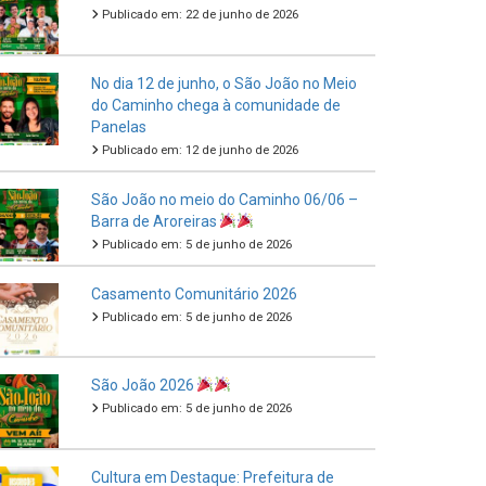
Publicado em: 22 de junho de 2026
No dia 12 de junho, o São João no Meio
do Caminho chega à comunidade de
Panelas
Publicado em: 12 de junho de 2026
São João no meio do Caminho 06/06 –
Barra de Aroreiras
Publicado em: 5 de junho de 2026
Casamento Comunitário 2026
Publicado em: 5 de junho de 2026
São João 2026
Publicado em: 5 de junho de 2026
Cultura em Destaque: Prefeitura de