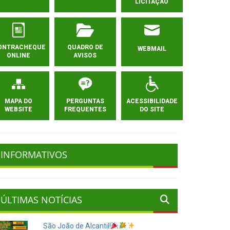
LICITAÇÃO
ONTRACHEQUE
QUADRO DE
WEBMAIL
ONLINE
AVISOS
MAPA DO
PERGUNTAS
ACESSIBILIDADE
WEBSITE
FREQUENTES
DO SITE
INFORMATIVOS
ÚLTIMAS NOTÍCIAS
São João de Alcantil!