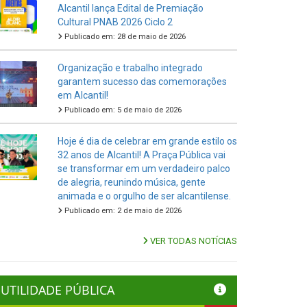
Alcantil lança Edital de Premiação
Cultural PNAB 2026 Ciclo 2
Publicado em: 28 de maio de 2026
Organização e trabalho integrado
garantem sucesso das comemorações
em Alcantil!
Publicado em: 5 de maio de 2026
Hoje é dia de celebrar em grande estilo os
32 anos de Alcantil! A Praça Pública vai
se transformar em um verdadeiro palco
de alegria, reunindo música, gente
animada e o orgulho de ser alcantilense.
Publicado em: 2 de maio de 2026
VER TODAS NOTÍCIAS
UTILIDADE PÚBLICA