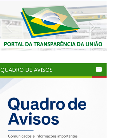
Previous
Next
QUADRO DE AVISOS