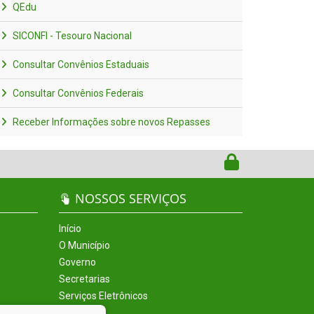
QEdu
SICONFI - Tesouro Nacional
Consultar Convênios Estaduais
Consultar Convênios Federais
Receber Informações sobre novos Repasses
NOSSOS SERVIÇOS
Início
O Município
Governo
Secretarias
Serviços Eletrônicos
Incentivos